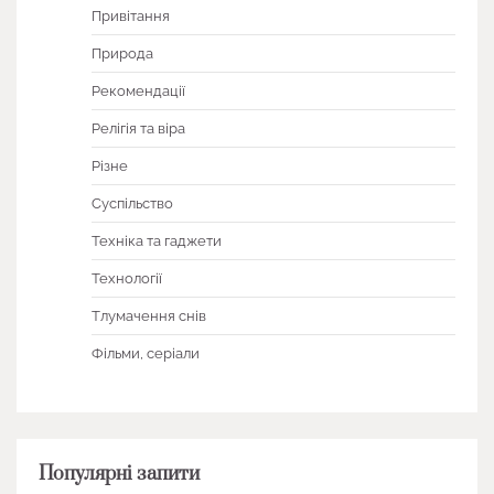
Привітання
Природа
Рекомендації
Релігія та віра
Різне
Суспільство
Техніка та гаджети
Технології
Тлумачення снів
Фільми, серіали
Популярні запити