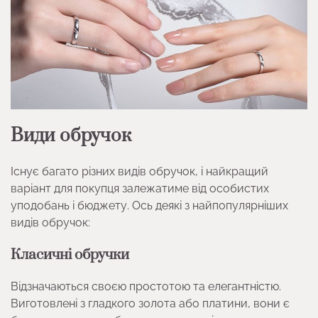
Види обручок
Існує багато різних видів обручок, і найкращий
варіант для покупця залежатиме від особистих
уподобань і бюджету. Ось деякі з найпопулярніших
видів обручок:
Класичні обручки
Відзначаються своєю простотою та елегантністю.
Виготовлені з гладкого золота або платини, вони є