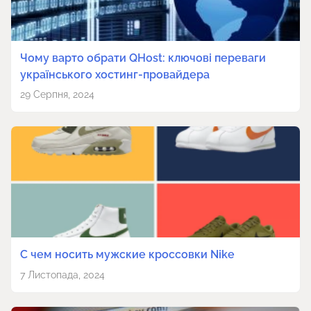
Чому варто обрати QHost: ключові переваги
українського хостинг-провайдера
29 Серпня, 2024
С чем носить мужские кроссовки Nike
7 Листопада, 2024