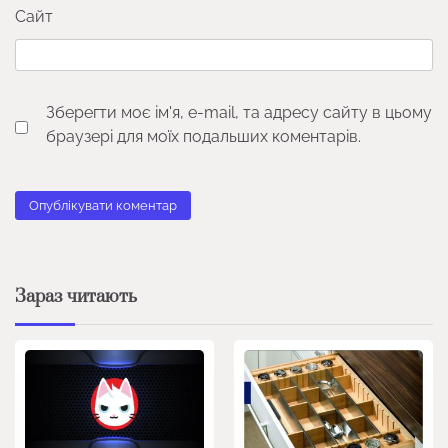
Сайт
Зберегти моє ім'я, e-mail, та адресу сайту в цьому
браузері для моїх подальших коментарів.
Зараз читають