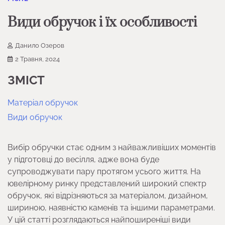
Види обручок і їх особливості
Данило Озеров
2 Травня, 2024
ЗМІСТ
Матеріал обручок
Види обручок
Вибір обручки стає одним з найважливіших моментів
у підготовці до весілля, адже вона буде
супроводжувати пару протягом усього життя. На
ювелірному ринку представлений широкий спектр
обручок, які відрізняються за матеріалом, дизайном,
шириною, наявністю каменів та іншими параметрами.
У цій статті розглядаються найпоширеніші види