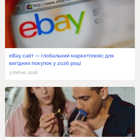
eBay сайт — глобальний маркетплейс для
вигідних покупок у 2026 році
3 Квітня, 2026