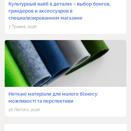
Культурный вайб в деталях – выбор бонгов,
гриндеров и аксессуаров в
специализированном магазине
7 Травня, 2026
Неткані матеріали для малого бізнесу:
можливості та перспективи
26 Лютого, 2026