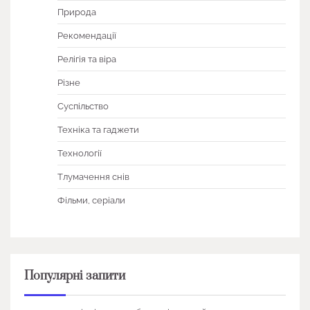
Природа
Рекомендації
Релігія та віра
Різне
Суспільство
Техніка та гаджети
Технології
Тлумачення снів
Фільми, серіали
Популярні запити