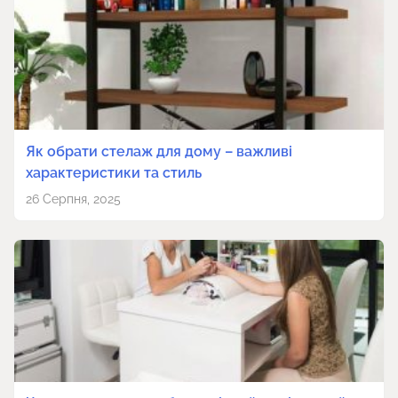
Як обрати стелаж для дому – важливі
характеристики та стиль
26 Серпня, 2025