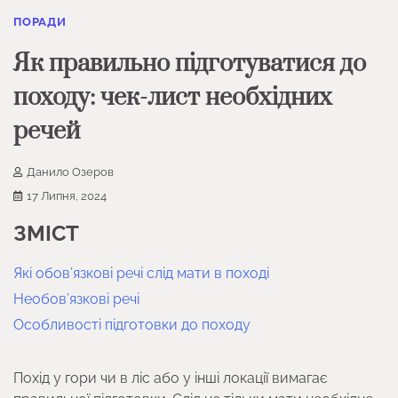
ПОРАДИ
Як правильно підготуватися до
походу: чек-лист необхідних
речей
Данило Озеров
17 Липня, 2024
ЗМІСТ
Які обов’язкові речі слід мати в поході
Необов’язкові речі
Особливості підготовки до походу
Похід у гори чи в ліс або у інші локації вимагає