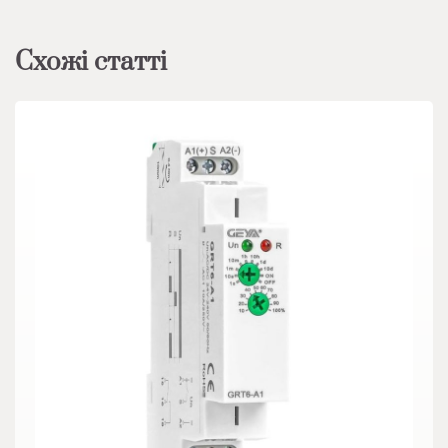
Схожі статті