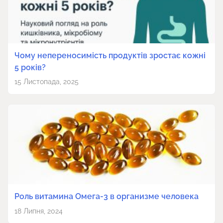
Чому непереносимість продуктів зростає кожні
5 років?
15 Листопада, 2025
Роль витамина Омега-3 в организме человека
18 Липня, 2024