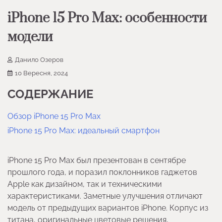
iPhone 15 Pro Max: особенности
модели
Данило Озеров
10 Вересня, 2024
СОДЕРЖАНИЕ
Обзор iPhone 15 Pro Max
iPhone 15 Pro Max: идеальный смартфон
iPhone 15 Pro Max был презентован в сентябре
прошлого года, и поразил поклонников гаджетов
Apple как дизайном, так и техническими
характеристиками. Заметные улучшения отличают
модель от предыдущих вариантов iPhone. Корпус из
титана, оригинальные цветовые решения,