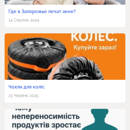
Где в Запорожье лечат акне?
14 Серпня, 2024
Чохли для коліс
23 Червня, 2025