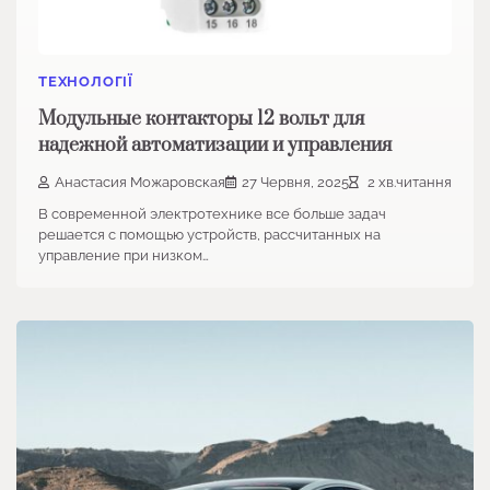
ТЕХНОЛОГІЇ
Модульные контакторы 12 вольт для
надежной автоматизации и управления
Анастасия Можаровская
27 Червня, 2025
2 хв.читання
В современной электротехнике все больше задач
решается с помощью устройств, рассчитанных на
управление при низком…