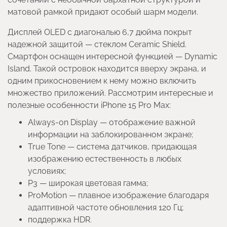
матовой рамкой придают особый шарм модели.
Дисплей OLED с диагональю 6,7 дюйма покрыт
надежной защитой — стеклом Ceramic Shield.
Смартфон оснащен интересной функцией — Dynamic
Island. Такой островок находится вверху экрана, и
одним прикосновением к нему можно включить
множество приложений. Рассмотрим интересные и
полезные особенности iPhone 15 Pro Max:
Always-on Display — отображение важной
информации на заблокированном экране;
True Tone — система датчиков, придающая
изображению естественность в любых
условиях;
P3 — широкая цветовая гамма;
ProMotion — плавное изображение благодаря
адаптивной частоте обновления 120 Гц;
поддержка HDR.