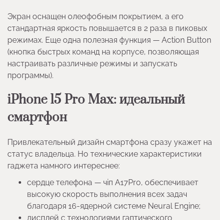
Экран оснащен олеофобным покрытием, а его
стандартная яркость повышается в 2 раза в пиковых
режимах. Еще одна полезная функция — Action Button
(кнопка быстрых команд на корпусе, позволяющая
настраивать различные режимы и запускать
программы).
iPhone 15 Pro Max: идеальный
смартфон
Привлекательный дизайн смартфона сразу укажет на
статус владельца. Но технические характеристики
гаджета намного интереснее:
сердце телефона — чіп A17Pro, обеспечивает
высокую скорость выполнения всех задач
благодаря 16-ядерной системе Neural Engine;
дисплей с технологиями гаптического