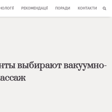
НОЛОГІЇ
РЕКОМЕНДАЦІЇ
ПОРАДИ
КОНТАКТИ
нты выбирают вакуумно-
массаж