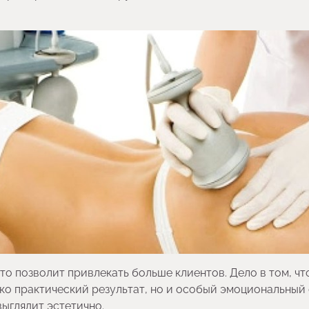
то позволит привлекать больше клиентов. Дело в том, чт
ко практический результат, но и особый эмоциональный 
выглядит эстетично.