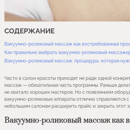
СОДЕРЖАНИЕ
Вакуумно-роликовый массаж как востребованная про
Как правильно выбрать вакуумно-роликовый массаже
Вакуумно-роликовый массаж: процедура, которая нуж
Часто в салон красоты приходят не ради одной конкре
массаж — обязательная часть программы. Раньше делат
не хватало хороших мастеров. Но с появлением обору
вакуумно-роликовые аппараты отлично справляются с
небольшим салонам расширить прайс и закрыть этот за
Вакуумно-роликовый массаж как в