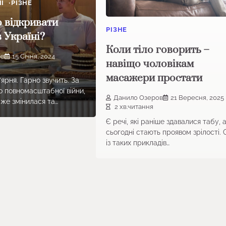
Ї
РІЗНЕ
о відкривати
РІЗНЕ
 Україні?
Коли тіло говорить –
ов
15 Січня, 2024
навіщо чоловікам
масажери простати
’ярня. Гарно звучить. За
о повномасштабної війни,
Данило Озеров
21 Вересня, 2025
же змінилася та…
2 хв.читання
Є речі, які раніше здавалися табу, 
сьогодні стають проявом зрілості.
із таких прикладів…