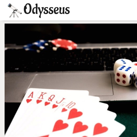
Skip
to
content