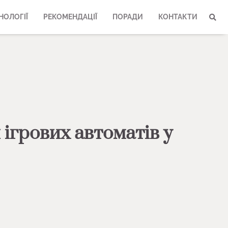
НОЛОГІЇ
РЕКОМЕНДАЦІЇ
ПОРАДИ
КОНТАКТИ
 ігрових автоматів у