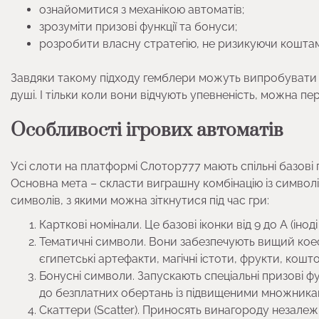
ознайомитися з механікою автоматів;
зрозуміти призові функції та бонуси;
розробити власну стратегію, не ризикуючи кошта
Завдяки такому підходу гемблери можуть випробувати р
душі. І тільки коли вони відчують упевненість, можна п
Особливості ігрових автоматів
Усі слоти на платформі Слотор777 мають спільні базові 
Основна мета – скласти виграшну комбінацію із символі
символів, з якими можна зіткнутися під час гри:
Карткові номінали. Це базові іконки від 9 до А (інод
Тематичні символи. Вони забезпечують вищий коефіц
єгипетські артефакти, магічні істоти, фрукти, кошт
Бонусні символи. Запускають спеціальні призові фу
до безплатних обертань із підвищеними множника
Скаттери (Scatter). Приносять винагороду незалеж