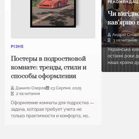
РЕКОМЕНДАЦІ
Чи вигідн
кав’ярню в
Андрій Сілак
3 хв.читання
РІЗНЕ
Українська кав
останні роки д
Постеры в подростковой
наша країна ду
комнате: тренды, стили и
способы оформления
Данило Озеров
23 Серпня, 2025
2 хв.читання
Оформление комнаты для подростка —
задача, которая требует учета не
только практичности и комфорта, но…