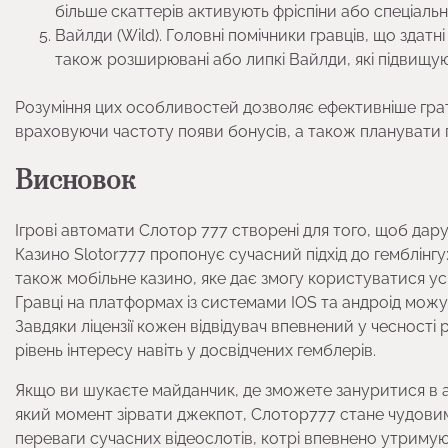
більше скаттерів активують фріспіни або спеціаль
Вайлди (Wild). Головні помічники гравців, що здатні 
також розширювані або липкі Вайлди, які підвищую
Розуміння цих особливостей дозволяє ефективніше грат
враховуючи частоту появи бонусів, а також планувати 
Висновок
Ігрові автомати Слотор 777 створені для того, щоб дару
Казино Slotor777 пропонує сучасний підхід до гемблінгу:
також мобільне казино, яке дає змогу користуватися 
Гравці на платформах із системами IOS та андроід можу
Завдяки ліцензії кожен відвідувач впевнений у чесності 
рівень інтересу навіть у досвідчених гемблерів.
Якщо ви шукаєте майданчик, де зможете зануритися в ат
який момент зірвати джекпот, Слотор777 стане чудовим 
переваги сучасних відеослотів, котрі впевнено утримую