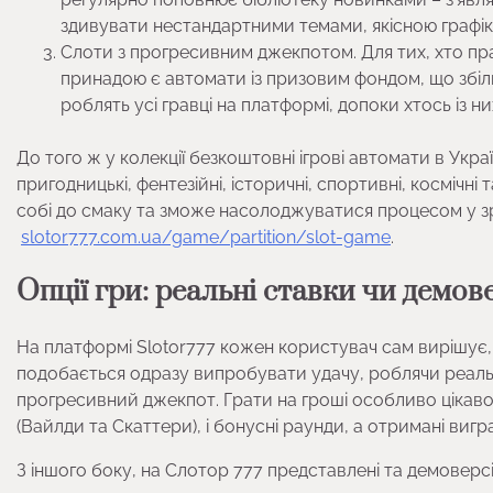
здивувати нестандартними темами, якісною графі
Слоти з прогресивним джекпотом. Для тих, хто пра
принадою є автомати із призовим фондом, що збіл
роблять усі гравці на платформі, допоки хтось із ни
До того ж у колекції безкоштовні ігрові автомати в Украї
пригодницькі, фентезійні, історичні, спортивні, космічн
собі до смаку та зможе насолоджуватися процесом у зр
slotor777.com.ua/game/partition/slot-game
.
Опції гри: реальні ставки чи демове
На платформі Slotor777 кожен користувач сам вирішує, 
подобається одразу випробувати удачу, роблячи реальн
прогресивний джекпот. Грати на гроші особливо цікаво,
(Вайлди та Скаттери), і бонусні раунди, а отримані ви
З іншого боку, на Слотор 777 представлені та демоверсії