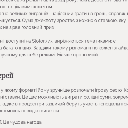
кою та цікавим сюжетом.
гне великих виграшів і націлений грати на гроші, справж
ьшується. Сума джекпоту зростає з кожною ставкою, яку
х не зірве головний приз.
ні, доступні на Slotor777, вирізняються тематиками: є
і та багато інших. Завдяки такому різноманіттю кожен знайд
учному для себе режимі. Більше пропозицій –
рсії
у якому форматі йому зручніше розпочати ігрову сесію. 
і ставки. Це дає можливість виграти солідні суми, зокре
 адже в процесі гри зазвичай беруть участь і спеціальні 
граші можна швидко вивести.
. Це чудова нагода: