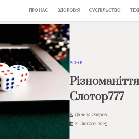
ПРО НАС
ЗДОРОВ’Я
СУСПІЛЬСТВО
ТЕХ
РІЗНЕ
Різноманіття
Слотор777
Данило Озеров
21 Лютого, 2025