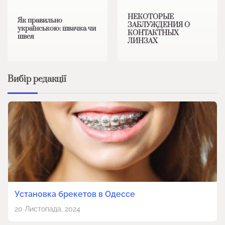
НЕКОТОРЫЕ
Як правильно
ЗАБЛУЖДЕНИЯ О
українською: швачка чи
КОНТАКТНЫХ
швея
ЛИНЗАХ
Вибір редакції
Установка брекетов в Одессе
20 Листопада, 2024