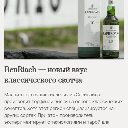
BenRiach — новый вкус
классического скотча
Малоизвестная дистиллерия из Спейсайда
производит торфяной виски на основе классических
рецептов. Хотя этот регион специализируется на
других сортах. При этом производитель
экспериментирует с технологиями и тарой для