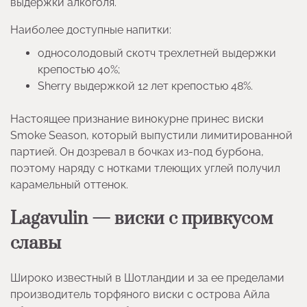
выдержки алкоголя.
Наиболее доступные напитки:
односолодовый скотч трехлетней выдержки
крепостью 40%;
Sherry выдержкой 12 лет крепостью 48%.
Настоящее признание винокурне принес виски
Smoke Season, который выпустили лимитированной
партией. Он дозревал в бочках из-под бурбона,
поэтому наряду с нотками тлеющих углей получил
карамельный оттенок.
Lagavulin — виски с привкусом
славы
Широко известный в Шотландии и за ее пределами
производитель торфяного виски с острова Айла