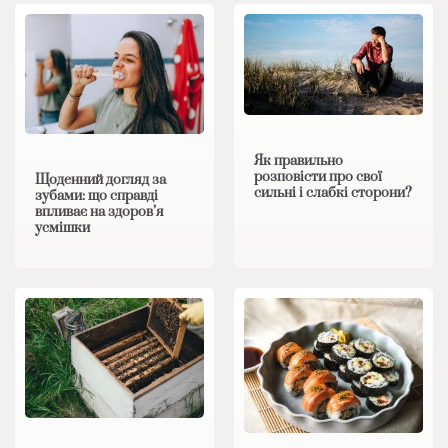
Як правильно
розповісти про свої
Щоденний догляд за
сильні і слабкі сторони?
зубами: що справді
впливає на здоров’я
усмішки