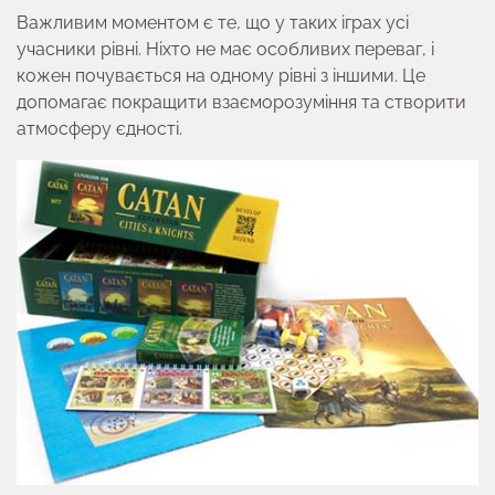
Важливим моментом є те, що у таких іграх усі
учасники рівні. Ніхто не має особливих переваг, і
кожен почувається на одному рівні з іншими. Це
допомагає покращити взаєморозуміння та створити
атмосферу єдності.