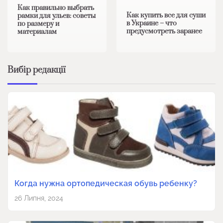
Как правильно выбрать
Как купить все для суши
рамки для ульев: советы
в Украине – что
по размеру и
предусмотреть заранее
материалам
Вибір редакції
Когда нужна ортопедическая обувь ребенку?
26 Липня, 2024