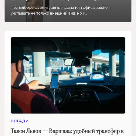
При выборе фурнитуры для дома или офиса важно
учитывать не только внешний вид, но и…
ПОРАДИ
Такси Львов — Варшава: удобный трансфер в