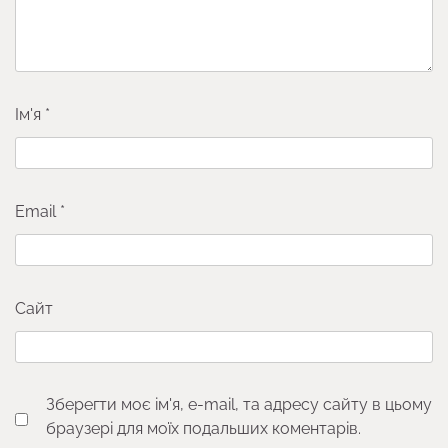
Ім'я
*
Email
*
Сайт
Зберегти моє ім'я, e-mail, та адресу сайту в цьому
браузері для моїх подальших коментарів.