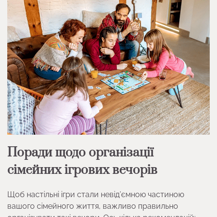
Поради щодо організації
сімейних ігрових вечорів
Щоб настільні ігри стали невід’ємною частиною
вашого сімейного життя, важливо правильно