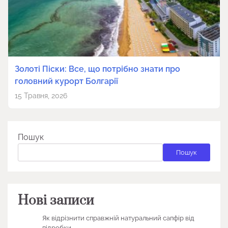
Золоті Піски: Все, що потрібно знати про
головний курорт Болгарії
15 Травня, 2026
Пошук
Пошук
Нові записи
Як відрізнити справжній натуральний сапфір від
підробки