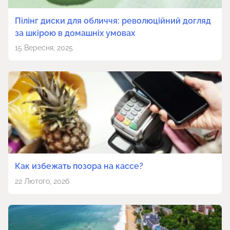
Пілінг диски для обличчя: революційний догляд
за шкірою в домашніх умовах
15 Вересня, 2025
Как избежать позора на кассе?
22 Лютого, 2026